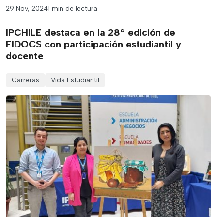
29 Nov, 2024
1 min de lectura
IPCHILE destaca en la 28ª edición de
FIDOCS con participación estudiantil y
docente
Carreras
Vida Estudiantil