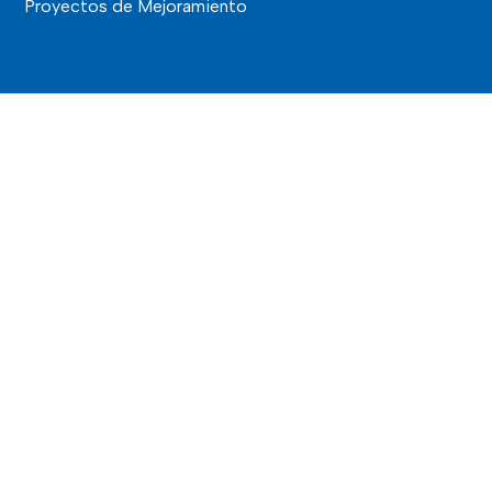
Proyectos de Mejoramiento