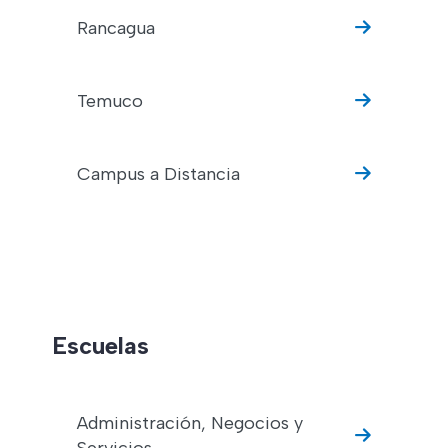
Rancagua
Temuco
Campus a Distancia
Escuelas
Administración, Negocios y