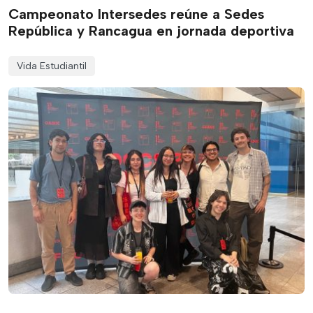
Campeonato Intersedes reúne a Sedes
República y Rancagua en jornada deportiva
Vida Estudiantil