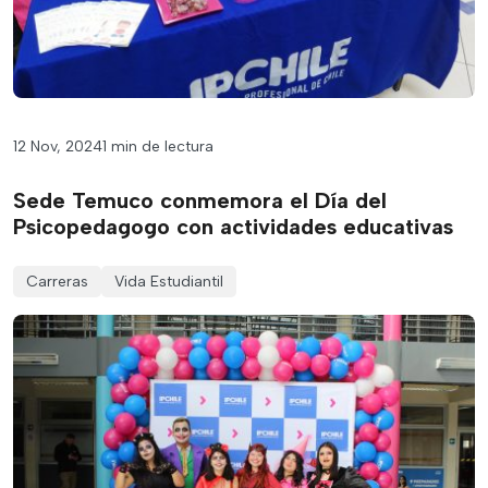
12 Nov, 2024
1 min de lectura
Sede Temuco conmemora el Día del
Psicopedagogo con actividades educativas
Carreras
Vida Estudiantil