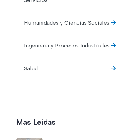
Servicios
Humanidades y Ciencias Sociales
Ingeniería y Procesos Industriales
Salud
Mas Leídas