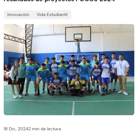
Innovación
Vida Estudiantil
18 Dic, 2024
2 min de lectura