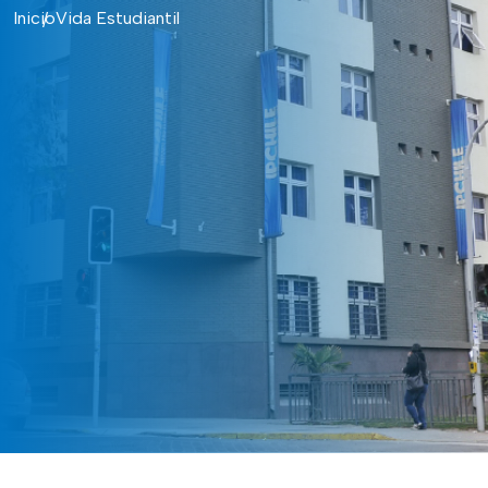
Inicio
Vida Estudiantil