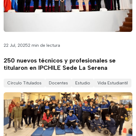
22 Jul, 2025
2 min de lectura
250 nuevos técnicos y profesionales se
titularon en IPCHILE Sede La Serena
Círculo Titulados
Docentes
Estudio
Vida Estudiantil