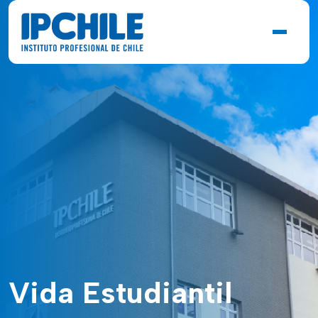
Vida Estudiantil