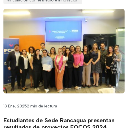
Vinculación con el Medio e Innovación
13 Ene, 2025
2 min de lectura
Estudiantes de Sede Rancagua presentan
resultados de proyectos FOCOS 2024