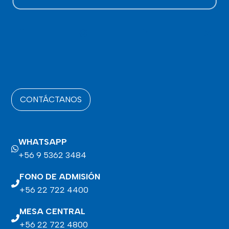
CONTÁCTANOS
WHATSAPP
+56 9 5362 3484
FONO DE ADMISIÓN
+56 22 722 4400
MESA CENTRAL
+56 22 722 4800