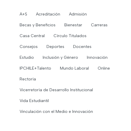
A+S
Acreditación
Admisión
Becas y Beneficios
Bienestar
Carreras
Casa Central
Círculo Titulados
Consejos
Deportes
Docentes
Estudio
Inclusión y Género
Innovación
IPCHILE+Talento
Mundo Laboral
Online
Rectoría
Vicerretoría de Desarrollo Institucional
Vida Estudiantil
Vinculación con el Medio e Innovación