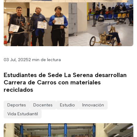
03 Jul, 2025
2 min de lectura
Estudiantes de Sede La Serena desarrollan
Carrera de Carros con materiales
reciclados
Deportes
Docentes
Estudio
Innovación
Vida Estudiantil