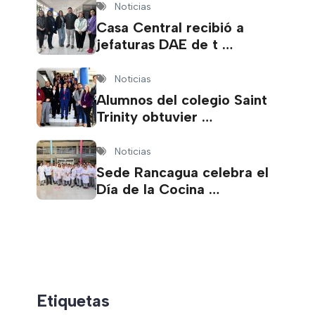
Noticias
Casa Central recibió a
jefaturas DAE de t …
Noticias
Alumnos del colegio Saint
Trinity obtuvier …
Noticias
Sede Rancagua celebra el
Día de la Cocina …
Etiquetas