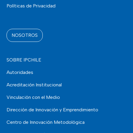
Políticas de Privacidad
NOSOTROS
SOBRE IPCHILE
Autoridades
Acreditación Institucional
Vinculación con el Medio
Dirección de Innovación y Emprendimiento
Centro de Innovación Metodológica