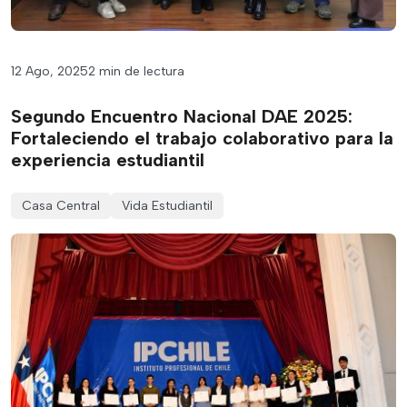
12 Ago, 2025
2 min de lectura
Segundo Encuentro Nacional DAE 2025:
Fortaleciendo el trabajo colaborativo para la
experiencia estudiantil
Casa Central
Vida Estudiantil