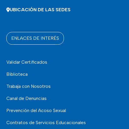
UBICACIÓN DE LAS SEDES
ENLACES DE INTERÉS
Validar Certificados
Biblioteca
Trabaja con Nosotros
Canal de Denuncias
Prevención del Acoso Sexual
Contratos de Servicios Educacionales