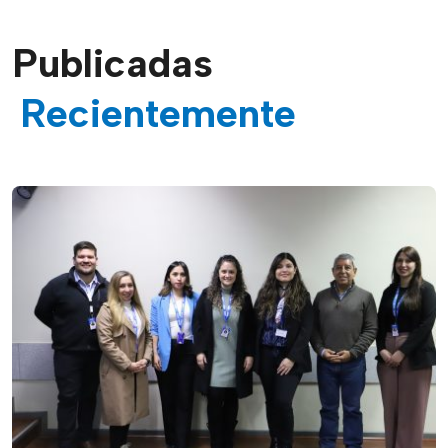
Publicadas
Recientemente