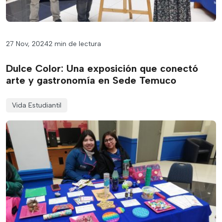
27 Nov, 2024
2 min de lectura
Dulce Color: Una exposición que conectó
arte y gastronomía en Sede Temuco
Vida Estudiantil