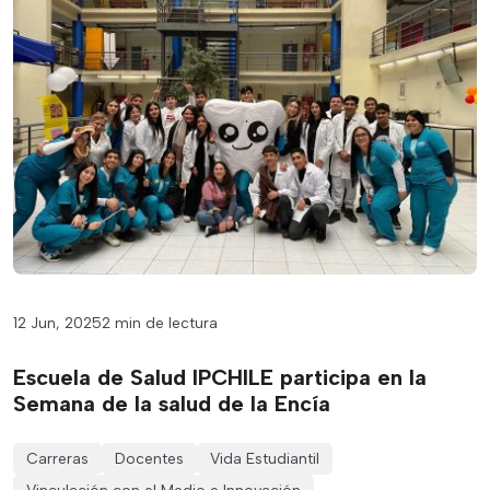
12 Jun, 2025
2 min de lectura
Escuela de Salud IPCHILE participa en la
Semana de la salud de la Encía
Carreras
Docentes
Vida Estudiantil