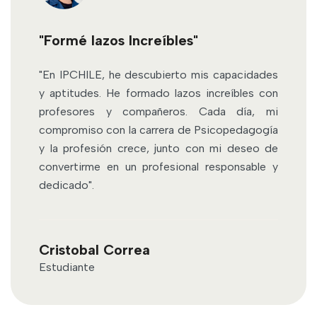
"Estudiantes Preparados"
"He constatado el desarrollo de competencias
disciplinares y sociales en los estudiantes,
evidenciado en la Vinculación con el Medio
Laboral. La construcción de conocimientos
relevantes permite la intervención social y la
integración de la diversidad en distintos
contextos".
Denisse Ruz
Docente