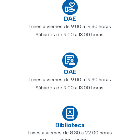
DAE
Lunes a viernes de 9:00 a 19:30 horas.
Sábados de 9:00 a 13:00 horas.
OAE
Lunes a viernes de 9:00 a 19:30 horas.
Sábados de 9:00 a 13:00 horas.
Biblioteca
Lunes a viernes de 8:30 a 22:00 horas.