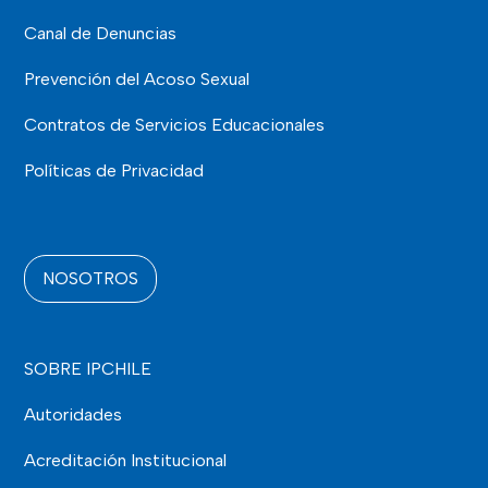
Canal de Denuncias
Prevención del Acoso Sexual
Contratos de Servicios Educacionales
Políticas de Privacidad
NOSOTROS
SOBRE IPCHILE
Autoridades
Acreditación Institucional