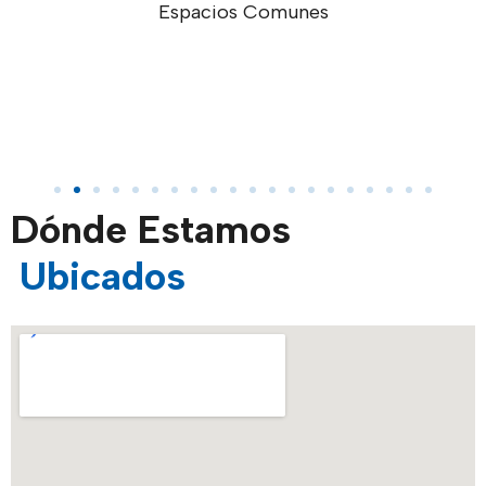
Taller de Minería
Dónde Estamos
Ubicados