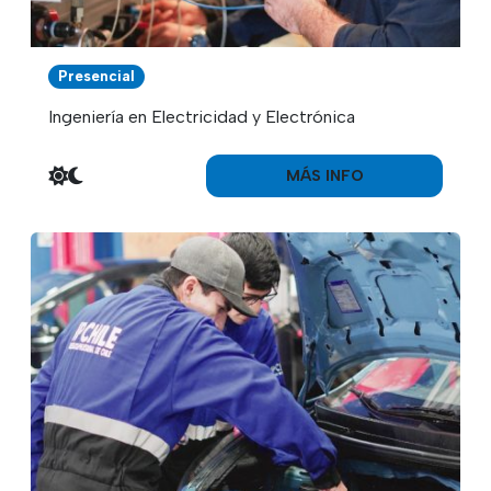
Presencial
Ingeniería en Electricidad y Electrónica
MÁS INFO