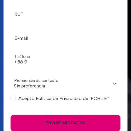
RUT
E-mail
Teléfono
Preferencia de contacto
Acepto Política de Privacidad de IPCHILE
*
ENVIAR MIS DATOS