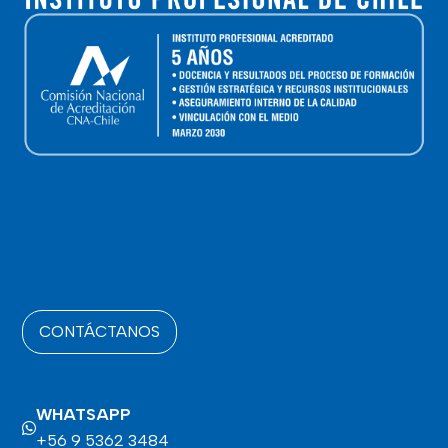
CONTÁCTANOS
WHATSAPP
+56 9 5362 3484