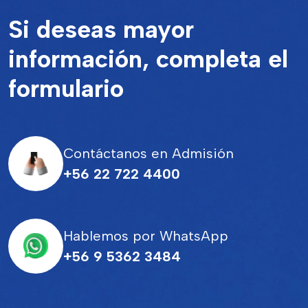
Si deseas mayor
información, completa el
formulario
Contáctanos en Admisión
+56 22 722 4400
Hablemos por WhatsApp
+56 9 5362 3484