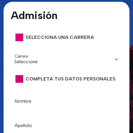
Admisión
1
SELECCIONA UNA CARRERA
Carrera
2
COMPLETA TUS DATOS PERSONALES
Nombre
Apellido