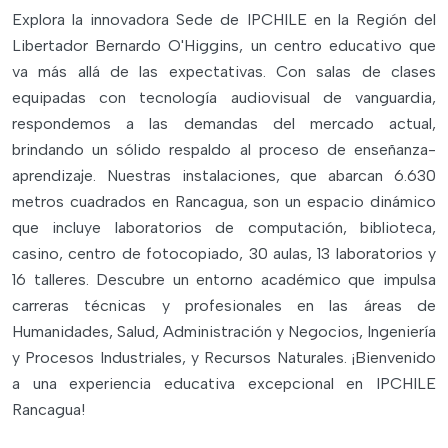
Explora la innovadora Sede de IPCHILE en la Región del
Libertador Bernardo O'Higgins, un centro educativo que
va más allá de las expectativas. Con salas de clases
equipadas con tecnología audiovisual de vanguardia,
respondemos a las demandas del mercado actual,
brindando un sólido respaldo al proceso de enseñanza-
aprendizaje. Nuestras instalaciones, que abarcan 6.630
metros cuadrados en Rancagua, son un espacio dinámico
que incluye laboratorios de computación, biblioteca,
casino, centro de fotocopiado, 30 aulas, 13 laboratorios y
16 talleres. Descubre un entorno académico que impulsa
carreras técnicas y profesionales en las áreas de
Humanidades, Salud, Administración y Negocios, Ingeniería
y Procesos Industriales, y Recursos Naturales. ¡Bienvenido
a una experiencia educativa excepcional en IPCHILE
Rancagua!