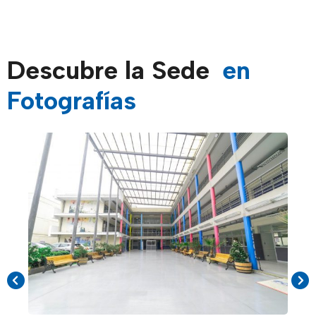
Descubre la Sede
en
Fotografías