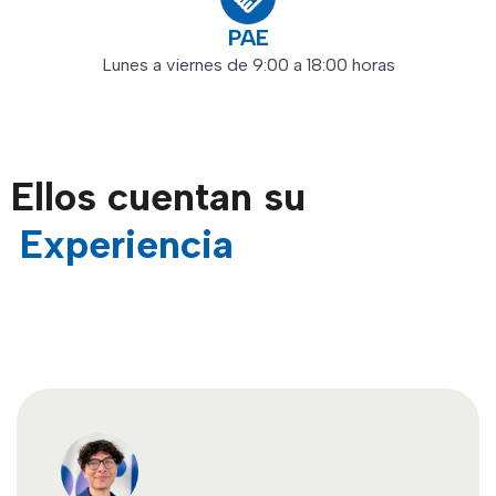
PAE
Lunes a viernes de 9:00 a 18:00 horas
Ellos cuentan su
Experiencia