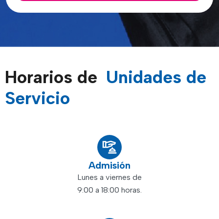
Horarios de
Unidades de
Servicio
Admisión
Lunes a viernes de
9:00 a 18:00 horas.