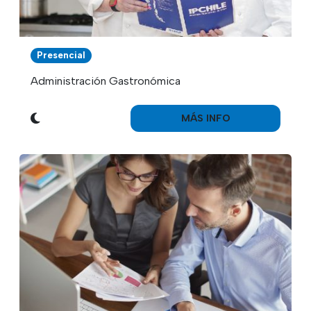
Presencial
Administración Gastronómica
MÁS INFO