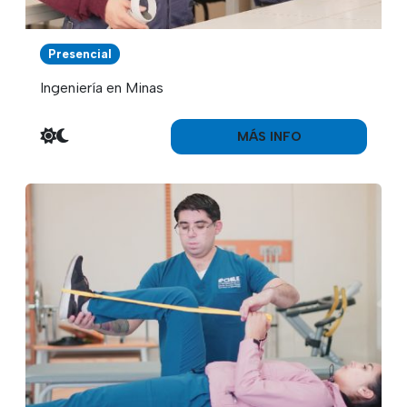
Presencial
Ingeniería en Minas
MÁS INFO