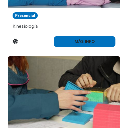
Presencial
Kinesiología
MÁS INFO