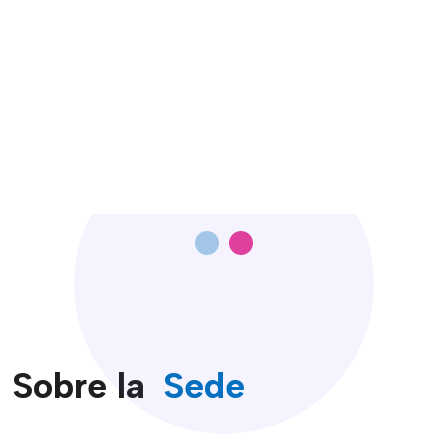
Horarios
Testimoni
Sobre la
Sede