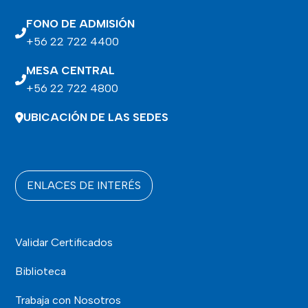
FONO DE ADMISIÓN
+56 22 722 4400
MESA CENTRAL
+56 22 722 4800
UBICACIÓN DE LAS SEDES
ENLACES DE INTERÉS
Validar Certificados
Biblioteca
Trabaja con Nosotros