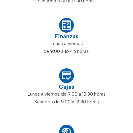
Sábados 8:30 a 13:30 horas.
Finanzas
Lunes a viernes
de 9:00 a 16:45 horas.
Cajas
Lunes a viernes de 9:00 a 18:30 horas
Sábados de 9:00 a 12:30 horas