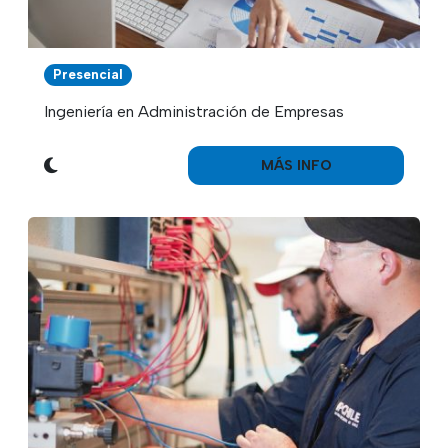
Presencial
Ingeniería en Administración de Empresas
MÁS INFO