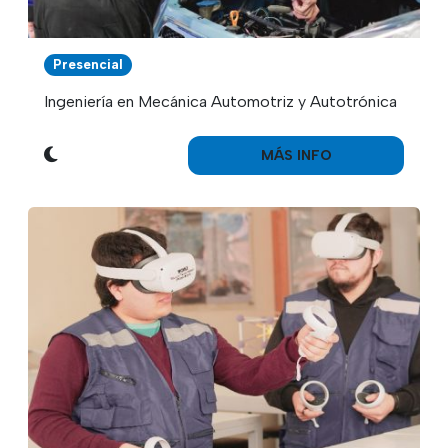
Presencial
Ingeniería en Mecánica Automotriz y Autotrónica
MÁS INFO