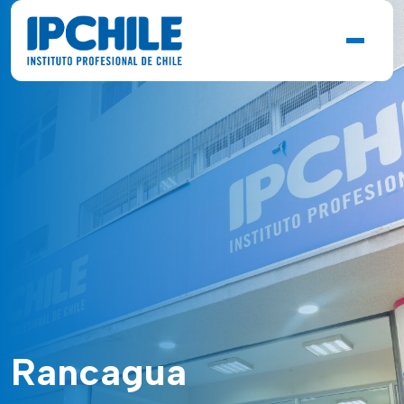
Rancagua