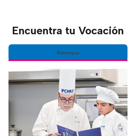
Encuentra tu Vocación
Rancagua