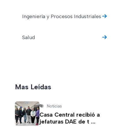
Ingeniería y Procesos Industriales
Salud
Mas Leídas
Noticias
Casa Central recibió a
jefaturas DAE de t …