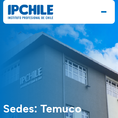
Sedes:
Temuco