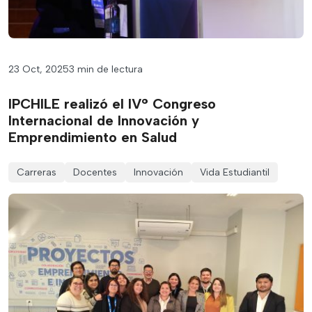
23 Oct, 2025
3 min de lectura
IPCHILE realizó el IV° Congreso
Internacional de Innovación y
Emprendimiento en Salud
Carreras
Docentes
Innovación
Vida Estudiantil