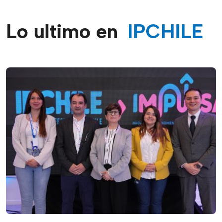
Lo ultimo en
IPCHILE