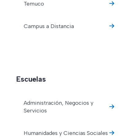
Temuco
Campus a Distancia
Escuelas
Administración, Negocios y
Servicios
Humanidades y Ciencias Sociales