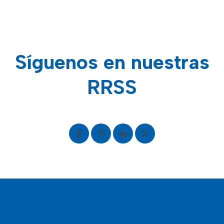
Síguenos en nuestras
RRSS