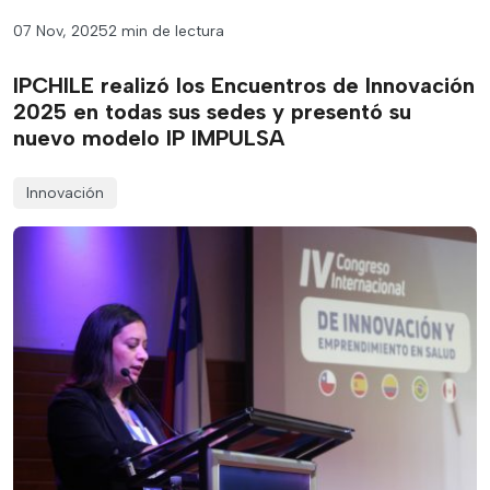
07 Nov, 2025
2 min de lectura
IPCHILE realizó los Encuentros de Innovación
2025 en todas sus sedes y presentó su
nuevo modelo IP IMPULSA
Innovación