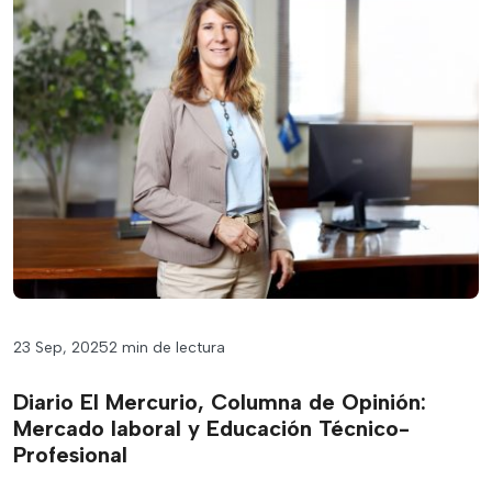
23 Sep, 2025
2 min de lectura
Diario El Mercurio, Columna de Opinión:
Mercado laboral y Educación Técnico-
Profesional