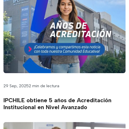
29 Sep, 2025
2 min de lectura
IPCHILE obtiene 5 años de Acreditación
Institucional en Nivel Avanzado