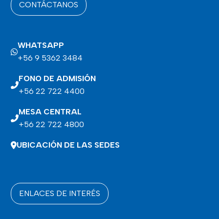
CONTÁCTANOS
WHATSAPP
+56 9 5362 3484
FONO DE ADMISIÓN
+56 22 722 4400
MESA CENTRAL
+56 22 722 4800
UBICACIÓN DE LAS SEDES
ENLACES DE INTERÉS