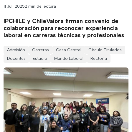
11 Jul, 2025
2 min de lectura
IPCHILE y ChileValora firman convenio de
colaboración para reconocer experiencia
laboral en carreras técnicas y profesionales
Admisión
Carreras
Casa Central
Círculo Titulados
Docentes
Estudio
Mundo Laboral
Rectoría