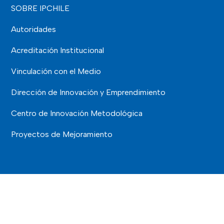
SOBRE IPCHILE
Autoridades
Acreditación Institucional
Vinculación con el Medio
Dirección de Innovación y Emprendimiento
Centro de Innovación Metodológica
Proyectos de Mejoramiento