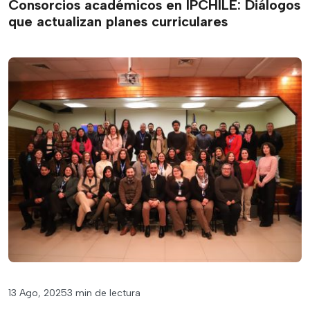
Consorcios académicos en IPCHILE: Diálogos
que actualizan planes curriculares
13 Ago, 2025
3 min de lectura