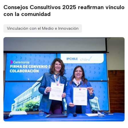
Consejos Consultivos 2025 reafirman vínculo
con la comunidad
Vinculación con el Medio e Innovación