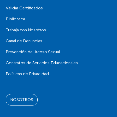
Validar Certificados
Biblioteca
Trabaja con Nosotros
Canal de Denuncias
Prevención del Acoso Sexual
Contratos de Servicios Educacionales
Políticas de Privacidad
NOSOTROS