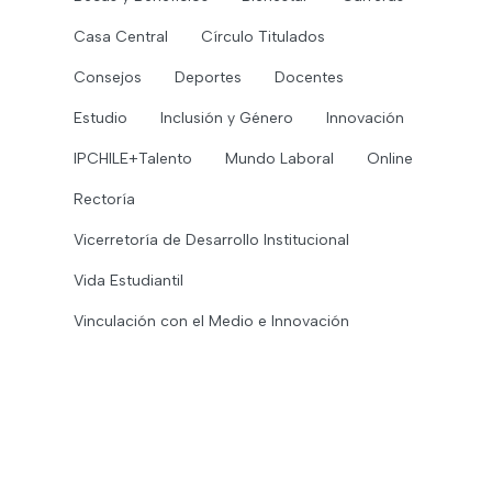
Casa Central
Círculo Titulados
Consejos
Deportes
Docentes
Estudio
Inclusión y Género
Innovación
IPCHILE+Talento
Mundo Laboral
Online
Rectoría
Vicerretoría de Desarrollo Institucional
Vida Estudiantil
Vinculación con el Medio e Innovación