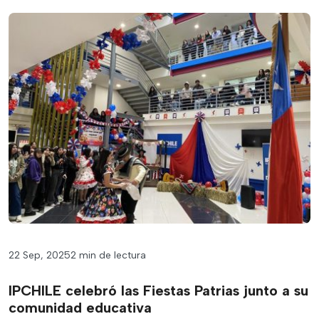
22 Sep, 2025
2 min de lectura
IPCHILE celebró las Fiestas Patrias junto a su
comunidad educativa