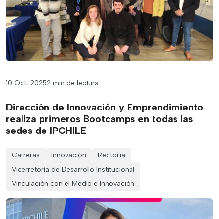
10 Oct, 2025
2 min de lectura
Dirección de Innovación y Emprendimiento
realiza primeros Bootcamps en todas las
sedes de IPCHILE
Carreras
Innovación
Rectoría
Vicerretoría de Desarrollo Institucional
Vinculación con el Medio e Innovación