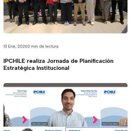
13 Ene, 2026
3 min de lectura
IPCHILE realiza Jornada de Planificación
Estratégica Institucional