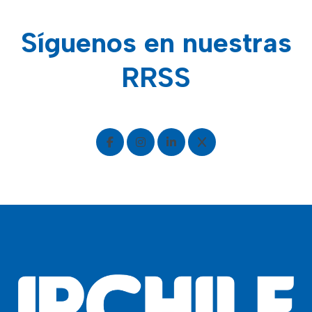
Síguenos en nuestras
RRSS