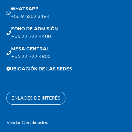
WHATSAPP
+56 9 5362 3484
FONO DE ADMISIÓN
+56 22 722 4400
MESA CENTRAL
+56 22 722 4800
UBICACIÓN DE LAS SEDES
ENLACES DE INTERÉS
Validar Certificados