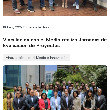
19 Feb, 2026
3 min de lectura
Vinculación con el Medio realiza Jornadas de
Evaluación de Proyectos
Vinculación con el Medio e Innovación