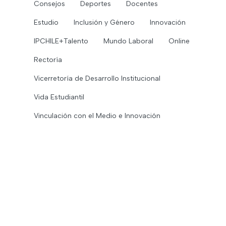
Consejos
Deportes
Docentes
Estudio
Inclusión y Género
Innovación
IPCHILE+Talento
Mundo Laboral
Online
Rectoría
Vicerretoría de Desarrollo Institucional
Vida Estudiantil
Vinculación con el Medio e Innovación