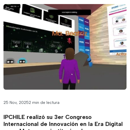
25 Nov, 2025
2 min de lectura
IPCHILE realizó su 3er Congreso
Internacional de Innovación en la Era Digital