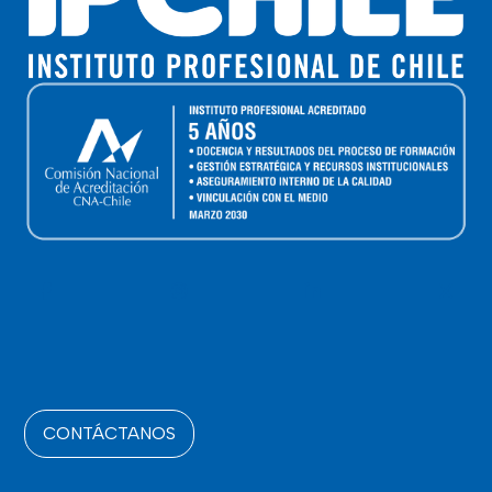
CONTÁCTANOS