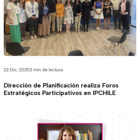
22 Dic, 2025
3 min de lectura
Dirección de Planificación realiza Foros
Estratégicos Participativos en IPCHILE