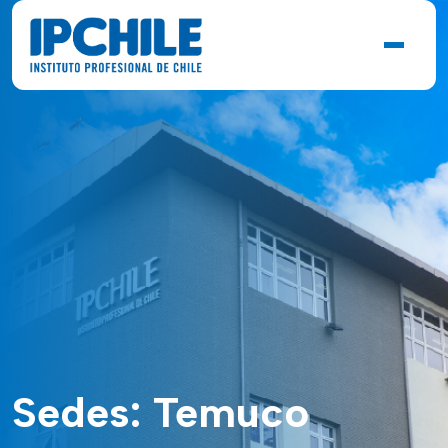
Sedes:
Temuco