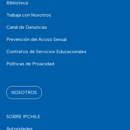
Biblioteca
Trabaja con Nosotros
Canal de Denuncias
Prevención del Acoso Sexual
Contratos de Servicios Educacionales
Políticas de Privacidad
NOSOTROS
SOBRE IPCHILE
Autoridades