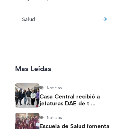
Salud
Mas Leídas
Noticias
Casa Central recibió a
jefaturas DAE de t …
Noticias
Escuela de Salud fomenta