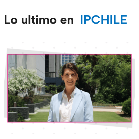
Lo ultimo en
IPCHILE