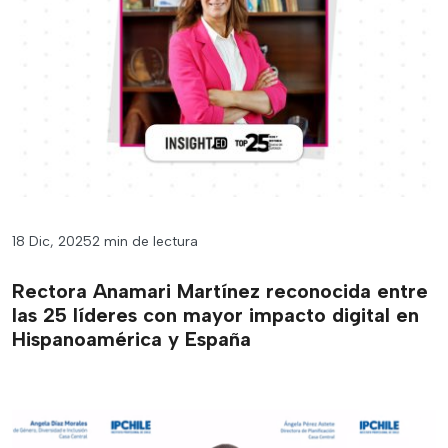
18 Dic, 2025
2 min de lectura
Rectora Anamari Martínez reconocida entre
las 25 líderes con mayor impacto digital en
Hispanoamérica y España