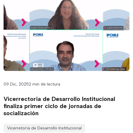
09 Dic, 2025
2 min de lectura
Vicerrectoría de Desarrollo Institucional
finaliza primer ciclo de jornadas de
socialización
Vicerretoría de Desarrollo Institucional