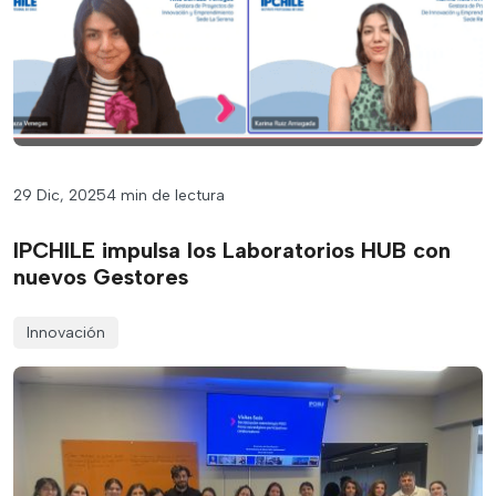
29 Dic, 2025
4 min de lectura
IPCHILE impulsa los Laboratorios HUB con
nuevos Gestores
Innovación