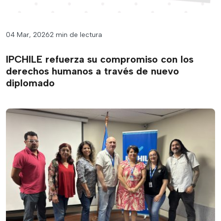
04 Mar, 2026
2 min de lectura
IPCHILE refuerza su compromiso con los
derechos humanos a través de nuevo
diplomado