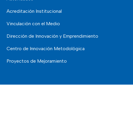
Acreditación Institucional
Vinculación con el Medio
Dirección de Innovación y Emprendimiento
Centro de Innovación Metodológica
Proyectos de Mejoramiento