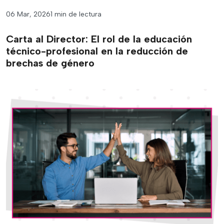
06 Mar, 2026
1 min de lectura
Carta al Director: El rol de la educación
técnico-profesional en la reducción de
brechas de género