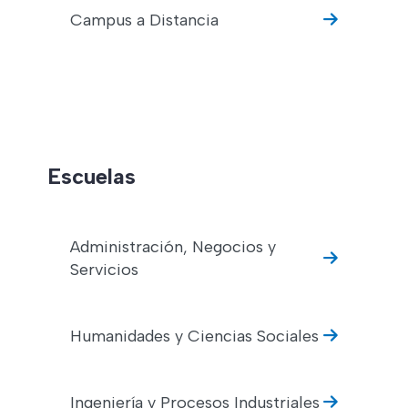
Campus a Distancia
Escuelas
Administración, Negocios y
Servicios
Humanidades y Ciencias Sociales
Ingeniería y Procesos Industriales