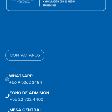
CONTÁCTANOS
WHATSAPP
+56 9 5362 3484
FONO DE ADMISIÓN
+56 22 722 4400
MESA CENTRAL