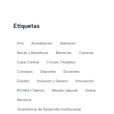
Etiquetas
A+S
Acreditación
Admisión
Becas y Beneficios
Bienestar
Carreras
Casa Central
Círculo Titulados
Consejos
Deportes
Docentes
Estudio
Inclusión y Género
Innovación
IPCHILE+Talento
Mundo Laboral
Online
Rectoría
Vicerretoría de Desarrollo Institucional