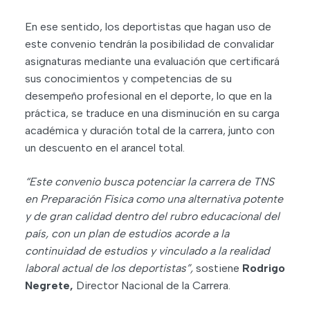
En ese sentido, los deportistas que hagan uso de
este convenio tendrán la posibilidad de convalidar
asignaturas mediante una evaluación que certificará
sus conocimientos y competencias de su
desempeño profesional en el deporte, lo que en la
práctica, se traduce en una disminución en su carga
académica y duración total de la carrera, junto con
un descuento en el arancel total.
“Este convenio busca potenciar la carrera de TNS
en Preparación Física como una alternativa potente
y de gran calidad dentro del rubro educacional del
país, con un plan de estudios acorde a la
continuidad de estudios y vinculado a la realidad
laboral actual de los deportistas”,
sostiene
Rodrigo
Negrete,
Director Nacional de la Carrera.