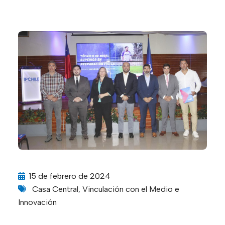
15 de febrero de 2024
Casa Central
,
Vinculación con el Medio e
Innovación