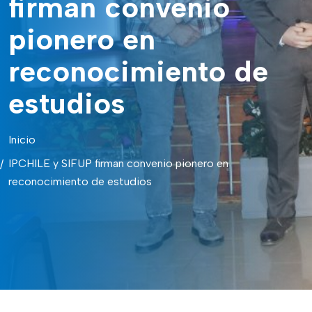
firman convenio
pionero en
reconocimiento de
estudios
Inicio
IPCHILE y SIFUP firman convenio pionero en
reconocimiento de estudios