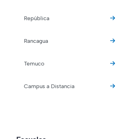
República
Rancagua
Temuco
Campus a Distancia