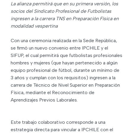
La alianza permitirá que en su primera versión, los
socios del Sindicato Profesional de Futbolistas
ingresen a la carrera TNS en Preparación Física en
modalidad vespertina
Con una ceremonia realizada en la Sede República,
se firmó un nuevo convenio entre IPCHILE y el
SIFUP, el cual permitirá que futbolistas profesionales
hombres y mujeres (que hayan pertenecido a algún
equipo profesional de fútbol, durante un mínimo de
3 años y cumplan con los requisitos) ingresen a la
carrera de Técnico de Nivel Superior en Preparación
Física, mediante el Reconocimiento de
Aprendizajes Previos Laborales.
Este trabajo colaborativo corresponde a una
estrategia directa para vincular a IPCHILE con el