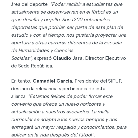
área del deporte.
“Poder recibir a estudiantes que
actualmente se desenvuelven en el fútbol es un
gran desafío y orgullo. Son 1200 potenciales
deportistas que podrían ser parte de este plan de
estudio y con el tiempo, nos gustaría proyectar una
apertura a otras carreras diferentes de la Escuela
de Humanidades y Ciencias
Sociales”,
expresó
Claudio Jara
, Director Ejecutivo
de Sede República.
En tanto,
Gamadiel García
, Presidente del SIFUP,
destacó la relevancia y pertinencia de esta
alianza.
“Estamos felices de poder firmar este
convenio que ofrece un nuevo horizonte y
actualización a nuestros asociados. La malla
curricular se adapta a los nuevos tiempos y nos
entregará un mayor respaldo y conocimientos, para
aplicar en la vida después del fútbol”.