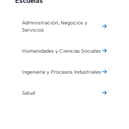
Escuelas
Administración, Negocios y
Servicios
Humanidades y Ciencias Sociales
Ingeniería y Procesos Industriales
Salud