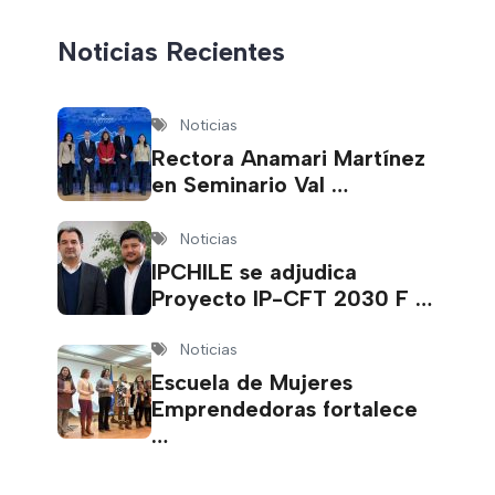
Noticias Recientes
Noticias
Rectora Anamari Martínez
en Seminario Val …
Noticias
IPCHILE se adjudica
Proyecto IP-CFT 2030 F …
Noticias
Escuela de Mujeres
Emprendedoras fortalece
…