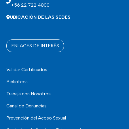
+56 22 722 4800
UBICACIÓN DE LAS SEDES
ENLACES DE INTERÉS
Validar Certificados
Biblioteca
Trabaja con Nosotros
Canal de Denuncias
Prevención del Acoso Sexual