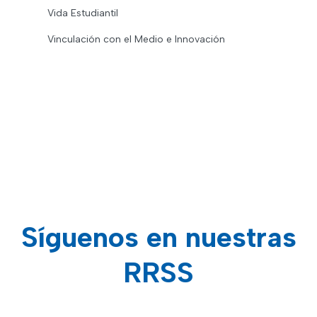
Vida Estudiantil
Vinculación con el Medio e Innovación
Síguenos en nuestras
RRSS