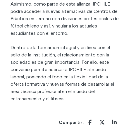
Asimismo, como parte de esta alianza, IPCHILE
podrá acceder a nuevas alternativas de Centros de
Práctica en terreno con divisiones profesionales del
fútbol chileno y así, vincular a los actuales
estudiantes con el entorno.
Dentro de la formación integral y en línea con el
sello de la institución, el relacionamiento con la
sociedad es de gran importancia. Por ello, este
convenio permite acercar a IPCHILE al mundo
laboral, poniendo el foco en la flexibilidad de la
oferta formativa y nuevas formas de desarrollar el
área técnica profesional en el mundo del
entrenamiento y el fitness.
Compartir: