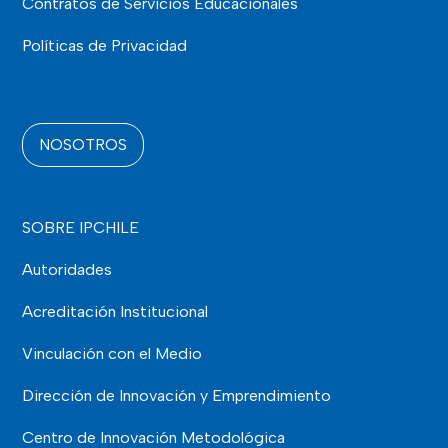
Contratos de Servicios Educacionales
Políticas de Privacidad
NOSOTROS
SOBRE IPCHILE
Autoridades
Acreditación Institucional
Vinculación con el Medio
Dirección de Innovación y Emprendimiento
Centro de Innovación Metodológica