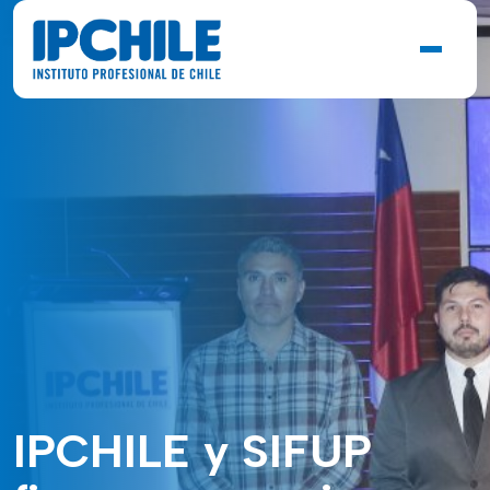
IPCHILE y SIFUP