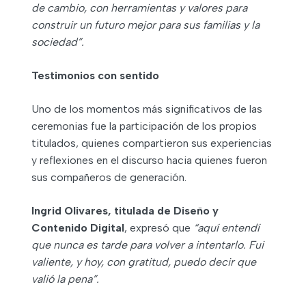
de cambio, con herramientas y valores para
construir un futuro mejor para sus familias y la
sociedad”.
Testimonios con sentido
Uno de los momentos más significativos de las
ceremonias fue la participación de los propios
titulados, quienes compartieron sus experiencias
y reflexiones en el discurso hacia quienes fueron
sus compañeros de generación.
Ingrid Olivares, titulada de Diseño y
Contenido Digital
, expresó que
“aquí entendí
que nunca es tarde para volver a intentarlo. Fui
valiente, y hoy, con gratitud, puedo decir que
valió la pena”.