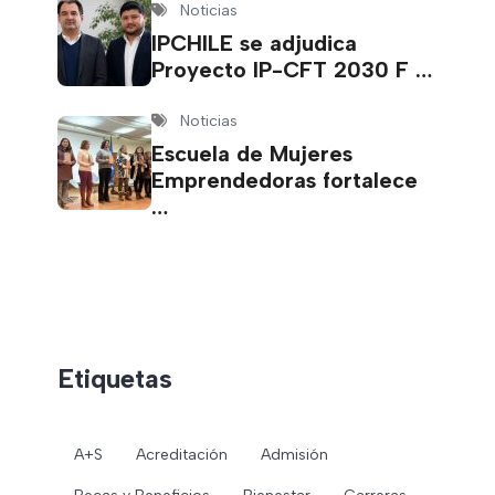
Noticias
IPCHILE se adjudica
Proyecto IP-CFT 2030 F …
Noticias
Escuela de Mujeres
Emprendedoras fortalece
…
Etiquetas
A+S
Acreditación
Admisión