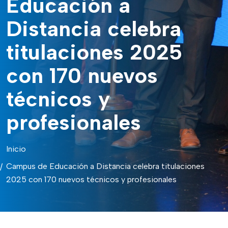
Educación a
Distancia celebra
titulaciones 2025
con 170 nuevos
técnicos y
profesionales
Inicio
Campus de Educación a Distancia celebra titulaciones
2025 con 170 nuevos técnicos y profesionales