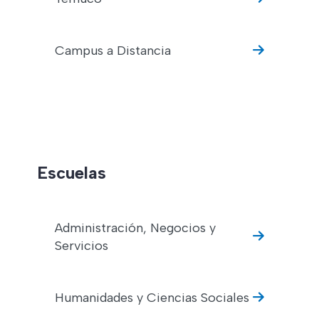
Campus a Distancia
Escuelas
Administración, Negocios y
Servicios
Humanidades y Ciencias Sociales