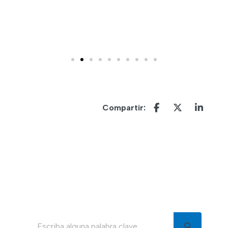
Compartir: