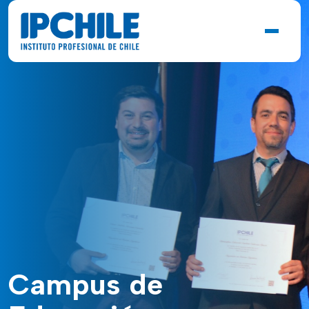
Campus de