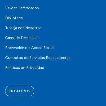
Validar Certificados
Biblioteca
Trabaja con Nosotros
Canal de Denuncias
Prevención del Acoso Sexual
Contratos de Servicios Educacionales
Políticas de Privacidad
NOSOTROS