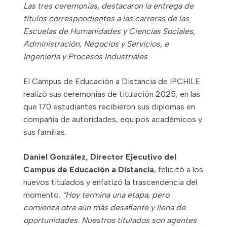
Las tres ceremonias, destacaron la entrega de
títulos correspondientes a las carreras de las
Escuelas de Humanidades y Ciencias Sociales,
Administración, Negocios y Servicios, e
Ingeniería y Procesos Industriales
El Campus de Educación a Distancia de IPCHILE
realizó sus ceremonias de titulación 2025, en las
que 170 estudiantes recibieron sus diplomas en
compañía de autoridades, equipos académicos y
sus familias.
Daniel González, Director Ejecutivo del
Campus de Educación a Distancia
, felicitó a los
nuevos titulados y enfatizó la trascendencia del
momento.
“Hoy termina una etapa, pero
comienza otra aún más desafiante y llena de
oportunidades. Nuestros titulados son agentes