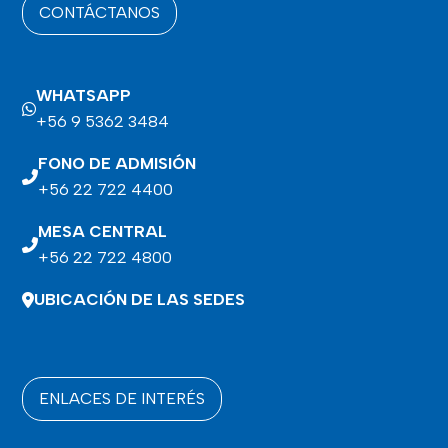
CONTÁCTANOS
WHATSAPP
+56 9 5362 3484
FONO DE ADMISIÓN
+56 22 722 4400
MESA CENTRAL
+56 22 722 4800
UBICACIÓN DE LAS SEDES
ENLACES DE INTERÉS