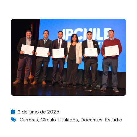
3 de junio de 2025
Carreras
,
Círculo Titulados
,
Docentes
,
Estudio