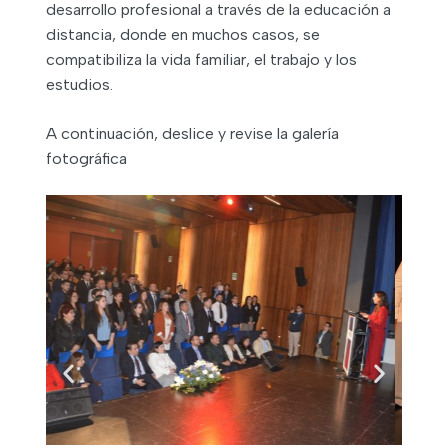
desarrollo profesional a través de la educación a
distancia, donde en muchos casos, se
compatibiliza la vida familiar, el trabajo y los
estudios.
A continuación, deslice y revise la galería
fotográfica