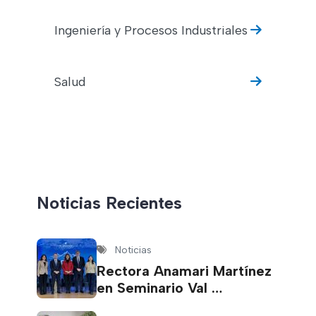
Ingeniería y Procesos Industriales
Salud
Noticias Recientes
Noticias
Rectora Anamari Martínez
en Seminario Val …