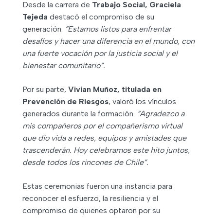
Desde la carrera de
Trabajo Social, Graciela
Tejeda
destacó el compromiso de su
generación.
“Estamos listos para enfrentar
desafíos y hacer una diferencia en el mundo, con
una fuerte vocación por la justicia social y el
bienestar comunitario”.
Por su parte,
Vivian Muñoz, titulada en
Prevención de Riesgos
, valoró los vínculos
generados durante la formación.
“Agradezco a
mis compañeros por el compañerismo virtual
que dio vida a redes, equipos y amistades que
trascenderán. Hoy celebramos este hito juntos,
desde todos los rincones de Chile”.
Estas ceremonias fueron una instancia para
reconocer el esfuerzo, la resiliencia y el
compromiso de quienes optaron por su