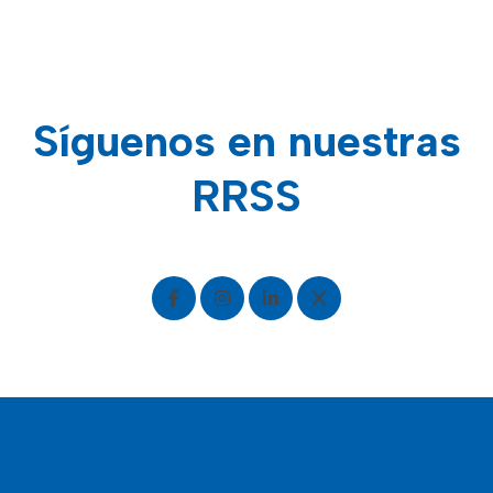
Síguenos en nuestras
RRSS