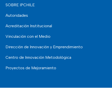
SOBRE IPCHILE
Autoridades
Acreditación Institucional
Vinculación con el Medio
Dirección de Innovación y Emprendimiento
Centro de Innovación Metodológica
Proyectos de Mejoramiento