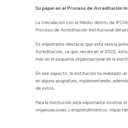
Su papel en el Proceso de Acreditación In
La Vinculación con el Medio dentro de IPCHILE 
Proceso de Acreditación Institucional del pr
Es importante destacar que esta será la prim
Acreditación, ya que, recién en el 2022, esta
más en el esquema organizacional de la instit
En ese aspecto, la institución ha realizado u
en alguna asignatura, implementando, además,
de estos.
Para la institución será importante mostrar e
organizaciones y emprendimientos, impactánd