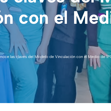
ón con el Med
noce las claves del Modelo de Vinculación con el Medio de I