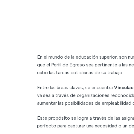
En el mundo de la educación superior, son num
que el Perfil de Egreso sea pertinente a las n
cabo las tareas cotidianas de su trabajo.
Entre las áreas claves, se encuentra
Vinculac
ya sea a través de organizaciones reconocid
aumentar las posibilidades de empleabilidad d
Este propósito se logra a través de las asign
perfecto para capturar una necesidad o un des