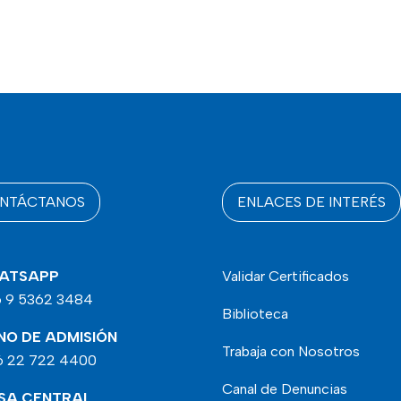
NTÁCTANOS
ENLACES DE INTERÉS
ATSAPP
Validar Certificados
 9 5362 3484
Biblioteca
NO DE ADMISIÓN
Trabaja con Nosotros
 22 722 4400
Canal de Denuncias
SA CENTRAL