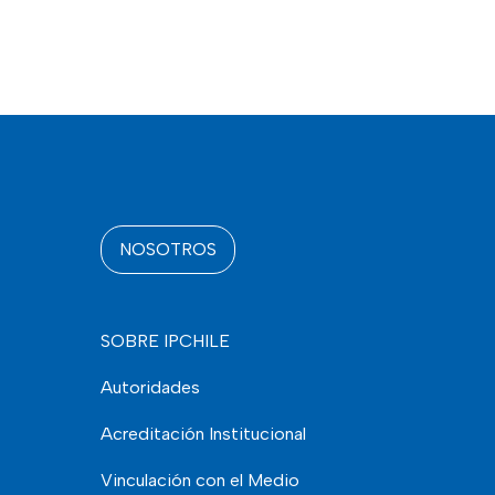
NOSOTROS
SOBRE IPCHILE
Autoridades
Acreditación Institucional
Vinculación con el Medio