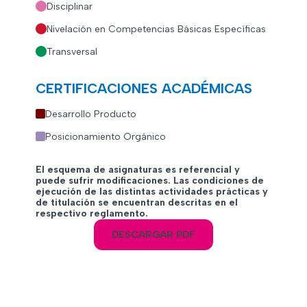
Disciplinar
Nivelación en Competencias Básicas Específicas
Transversal
CERTIFICACIONES ACADÉMICAS
Desarrollo Producto
Posicionamiento Orgánico
El esquema de asignaturas es referencial y
puede sufrir modificaciones. Las condiciones de
ejecución de las distintas actividades prácticas y
de titulación se encuentran descritas en el
respectivo reglamento.
DESCARGAR PDF