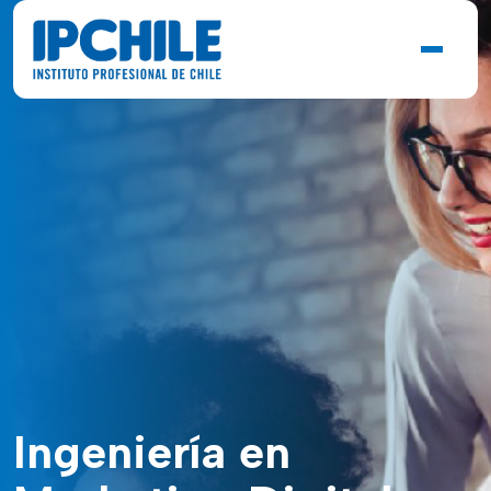
Ingeniería en