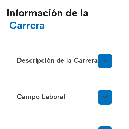
Información de la
Carrera
Descripción de la Carrera
Campo Laboral