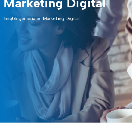
Marketing Digital
Inicio
Ingeniería en Marketing Digital