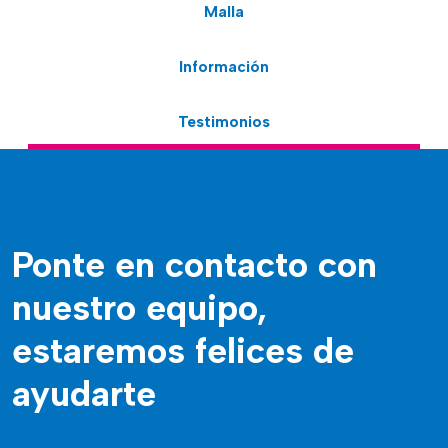
Malla
Información
Testimonios
Ponte en contacto con
nuestro equipo,
estaremos felices de
ayudarte