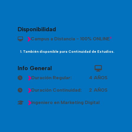
Disponibilidad
¹
Campus a Distancia - 100% ONLINE
1. También disponible para Continuidad de Estudios.
Info General
Duración Regular:
4
AÑOS
Duración Continuidad:
2
AÑOS
Ingeniero en Marketing Digital