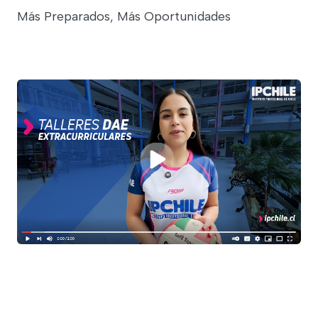
Más Preparados, Más Oportunidades