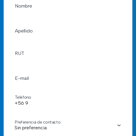
Nombre
Apellido
RUT
E-mail
Teléfono
Preferencia de contacto