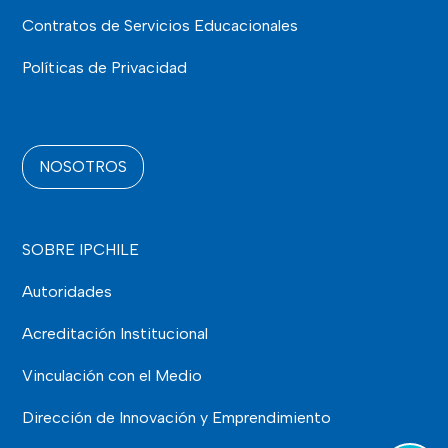
Contratos de Servicios Educacionales
Políticas de Privacidad
NOSOTROS
SOBRE IPCHILE
Autoridades
Acreditación Institucional
Vinculación con el Medio
Dirección de Innovación y Emprendimiento