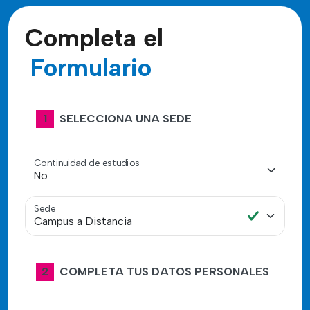
Completa el
Formulario
1
SELECCIONA UNA SEDE
Continuidad de estudios
Sede
2
COMPLETA TUS DATOS PERSONALES