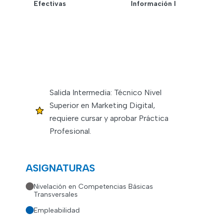
Efectivas
Información I
Salida Intermedia: Técnico Nivel
Superior en Marketing Digital,
requiere cursar y aprobar Práctica
Profesional.
ASIGNATURAS
Nivelación en Competencias Básicas
Transversales
Empleabilidad