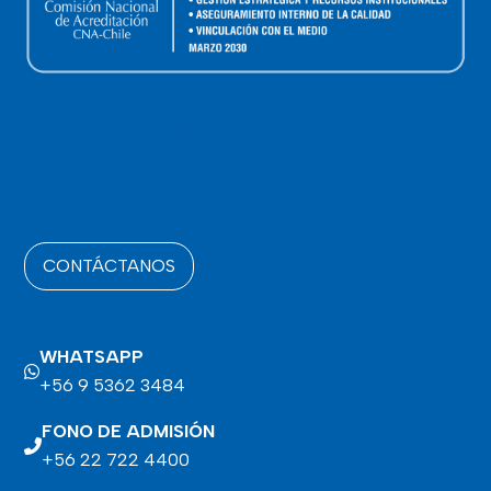
CONTÁCTANOS
WHATSAPP
+56 9 5362 3484
FONO DE ADMISIÓN
+56 22 722 4400