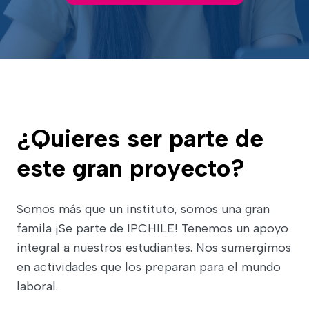
¿Quieres ser parte de
este gran proyecto?
Somos más que un instituto, somos una gran
famila ¡Se parte de IPCHILE! Tenemos un apoyo
integral a nuestros estudiantes. Nos sumergimos
en actividades que los preparan para el mundo
laboral.