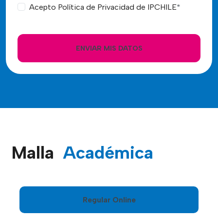
Acepto Política de Privacidad de IPCHILE
*
ENVIAR MIS DATOS
Malla
Académica
Regular Online