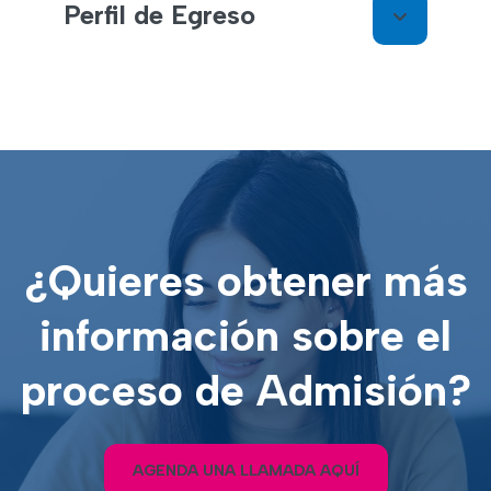
Perfil de Egreso
¿Quieres obtener más
información sobre el
proceso de Admisión?
AGENDA UNA LLAMADA AQUÍ