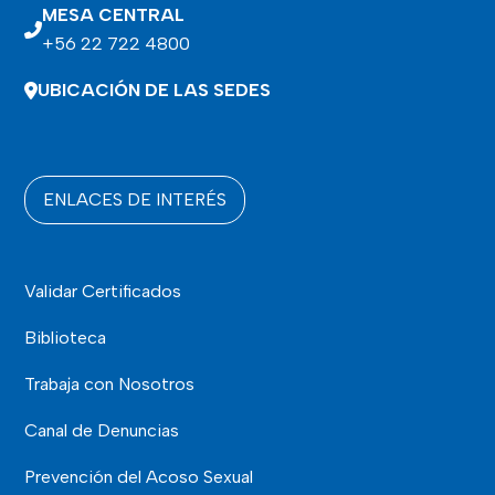
MESA CENTRAL
+56 22 722 4800
UBICACIÓN DE LAS SEDES
ENLACES DE INTERÉS
Validar Certificados
Biblioteca
Trabaja con Nosotros
Canal de Denuncias
Prevención del Acoso Sexual