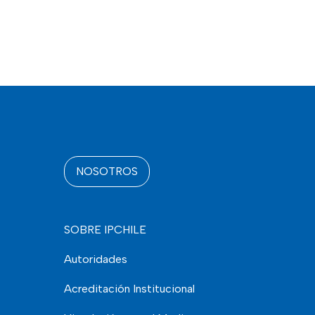
NOSOTROS
SOBRE IPCHILE
Autoridades
Acreditación Institucional