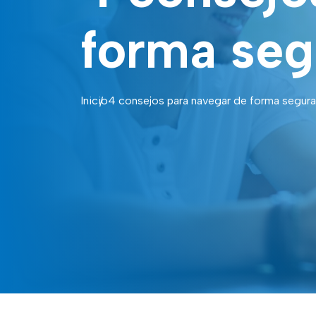
forma seg
Inicio
4 consejos para navegar de forma segura