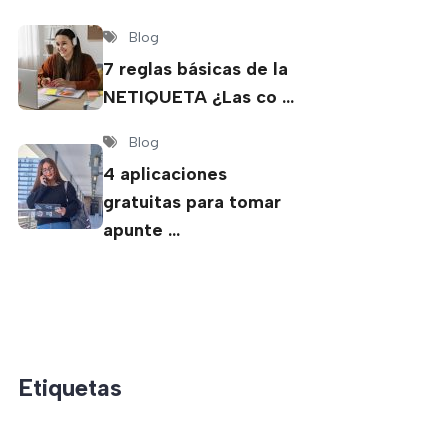
Blog
7 reglas básicas de la
NETIQUETA ¿Las co …
Blog
4 aplicaciones
gratuitas para tomar
apunte …
Etiquetas