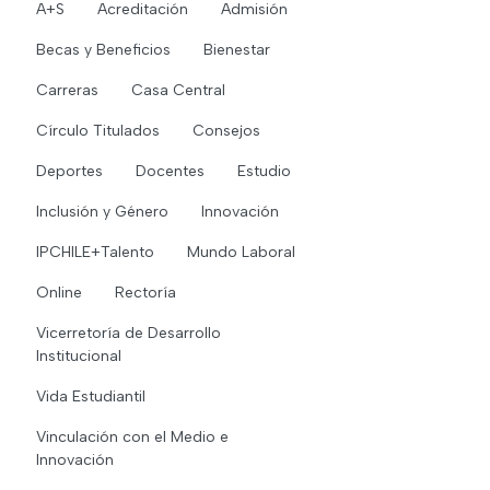
A+S
Acreditación
Admisión
Becas y Beneficios
Bienestar
Carreras
Casa Central
Círculo Titulados
Consejos
Deportes
Docentes
Estudio
Inclusión y Género
Innovación
IPCHILE+Talento
Mundo Laboral
Online
Rectoría
Vicerretoría de Desarrollo
Institucional
Vida Estudiantil
Vinculación con el Medio e
Innovación