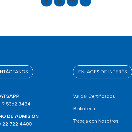
NTÁCTANOS
ENLACES DE INTERÉS
ATSAPP
Validar Certificados
 9 5362 3484
Biblioteca
NO DE ADMISIÓN
Trabaja con Nosotros
 22 722 4400