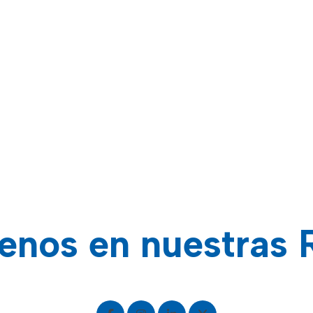
enos en nuestras